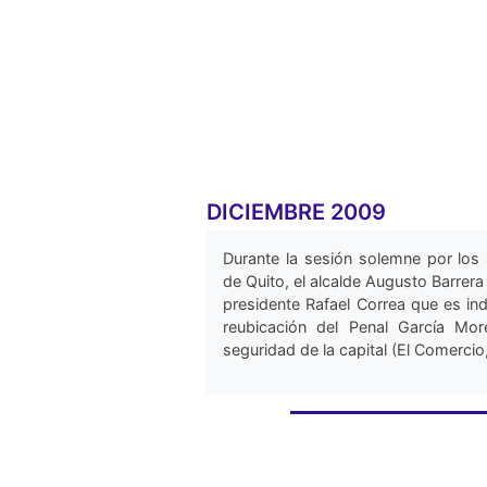
DICIEMBRE 2009
Durante la sesión solemne por los
de Quito, el alcalde Augusto Barrer
presidente Rafael Correa que es ind
reubicación del Penal García Mor
seguridad de la capital (El Comercio