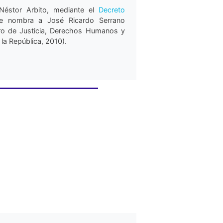
 Néstor Arbito, mediante el
Decreto
se nombra a José Ricardo Serrano
ro de Justicia, Derechos Humanos y
 la República, 2010).