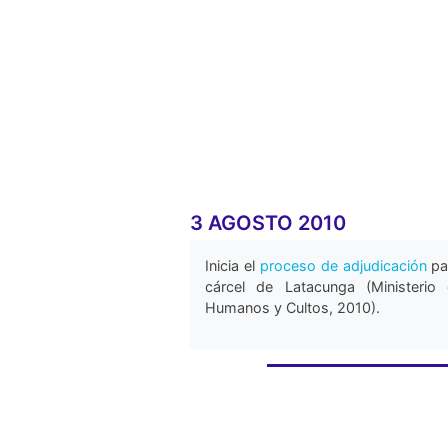
3 AGOSTO 2010
Inicia el
proceso de adjudicación
par
cárcel de Latacunga (Ministerio 
Humanos y Cultos, 2010).