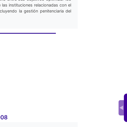
las instituciones relacionadas con el
ncluyendo la gestión penitenciaria del
008