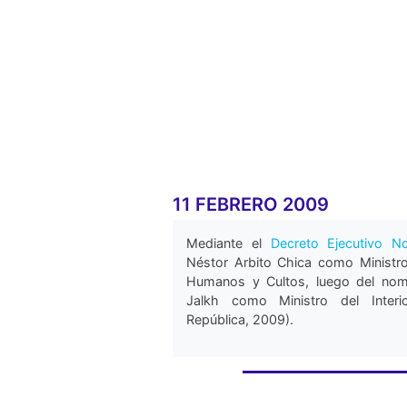
11 FEBRERO 2009
Mediante el
Decreto Ejecutivo N
Néstor Arbito Chica como Ministro
Humanos y Cultos, luego del no
Jalkh como Ministro del Interi
República, 2009).