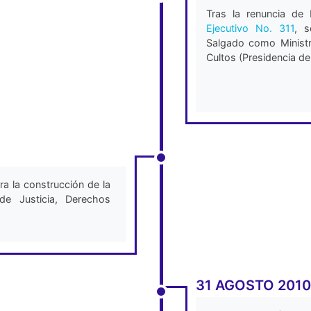
Tras la renuncia de
Ejecutivo No. 311
, 
Salgado como Minist
Cultos (Presidencia de
a la construcción de la
de Justicia, Derechos
31 AGOSTO 2010