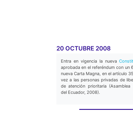
20 OCTUBRE 2008
Entra en vigencia la nueva
Consti
aprobada en el referéndum con un 
nueva Carta Magna, en el artículo 35
vez a las personas privadas de li
de atención prioritaria (Asamblea
del Ecuador, 2008).