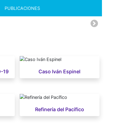
PUBLICACIONES
Siguiente
D-19
Caso Iván Espinel
Refinería del Pacífico