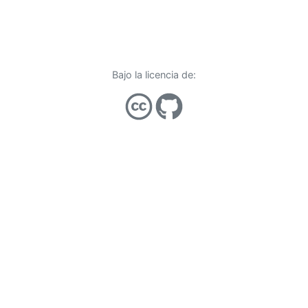
Bajo la licencia de: