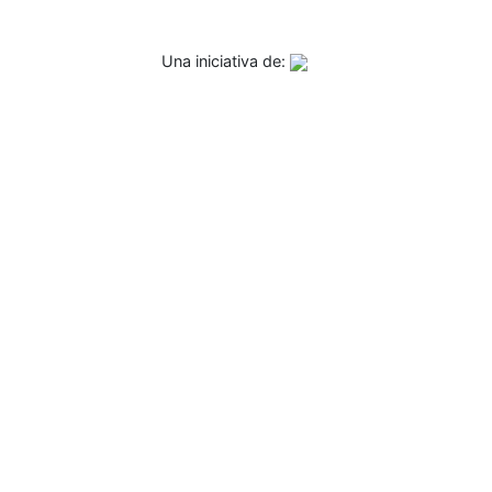
Una iniciativa de: