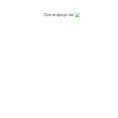
Con el apoyo de: