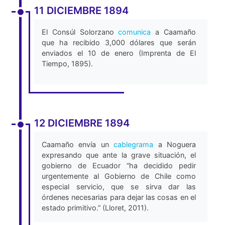
11 DICIEMBRE 1894
El Consúl Solorzano
comunica
a Caamaño
que ha recibido 3,000 dólares que serán
enviados el 10 de enero (Imprenta de El
Tiempo, 1895).
12 DICIEMBRE 1894
Caamaño envía un
cablegrama
a Noguera
expresando que ante la grave situación, el
gobierno de Ecuador “ha decidido pedir
urgentemente al Gobierno de Chile como
especial servicio, que se sirva dar las
órdenes necesarias para dejar las cosas en el
estado primitivo.” (Lloret, 2011).