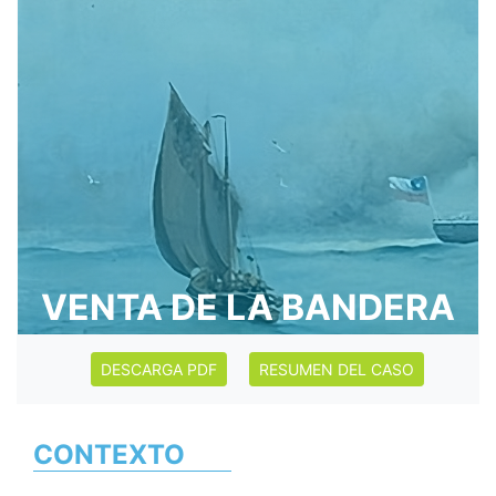
VENTA DE LA BANDERA
DESCARGA PDF
RESUMEN DEL CASO
CONTEXTO