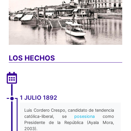
LOS HECHOS
1 JULIO 1892
Luis Cordero Crespo, candidato de tendencia
católica-liberal, se
posesiona
como
Presidente de la República (Ayala Mora,
2003).