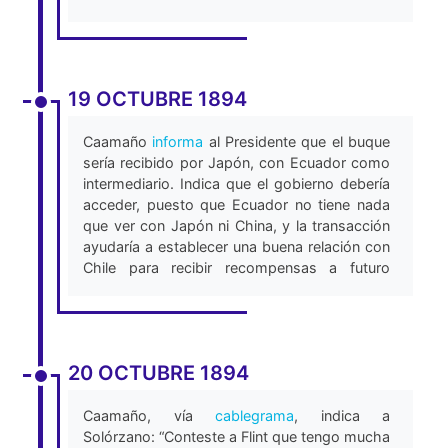
19 OCTUBRE 1894
Caamaño
informa
al Presidente que el buque
sería recibido por Japón, con Ecuador como
intermediario. Indica que el gobierno debería
acceder, puesto que Ecuador no tiene nada
que ver con Japón ni China, y la transacción
ayudaría a establecer una buena relación con
Chile para recibir recompensas a futuro
(Lloret, 2011).
20 OCTUBRE 1894
Caamaño, vía
cablegrama
, indica a
Solórzano: “Conteste a Flint que tengo mucha