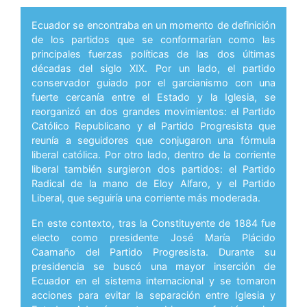
Ecuador se encontraba en un momento de definición
de los partidos que se conformarían como las
principales fuerzas políticas de las dos últimas
décadas del siglo XIX. Por un lado, el partido
conservador guiado por el garcianismo con una
fuerte cercanía entre el Estado y la Iglesia, se
reorganizó en dos grandes movimientos: el Partido
Católico Republicano y el Partido Progresista que
reunía a seguidores que conjugaron una fórmula
liberal católica. Por otro lado, dentro de la corriente
liberal también surgieron dos partidos: el Partido
Radical de la mano de Eloy Alfaro, y el Partido
Liberal, que seguiría una corriente más moderada.
En este contexto, tras la Constituyente de 1884 fue
electo como presidente José María Plácido
Caamaño del Partido Progresista. Durante su
presidencia se buscó una mayor inserción de
Ecuador en el sistema internacional y se tomaron
acciones para evitar la separación entre Iglesia y