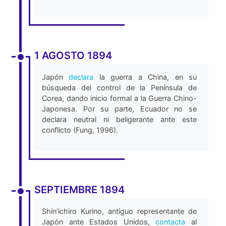
1 AGOSTO 1894
Japón
declara
la guerra a China, en su
búsqueda del control de la Península de
Corea, dando inicio formal a la Guerra Chino-
Japonesa. Por su parte, Ecuador no se
declara neutral ni beligerante ante este
conflicto (Fung, 1996).
SEPTIEMBRE 1894
Shin’ichiro Kurino, antiguo representante de
Japón ante Estados Unidos,
contacta
al